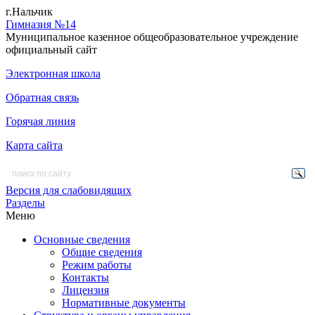
г.Нальчик
Гимназия №14
Муниципальное казенное общеобразовательное учреждение
официальный сайт
Электронная школа
Обратная связь
Горячая линия
Карта сайта
Версия для слабовидящих
Разделы
Меню
Основные сведения
Общие сведения
Режим работы
Контакты
Лицензия
Нормативные документы