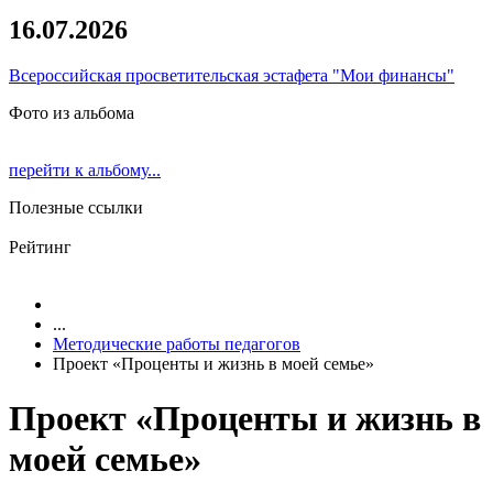
16.07.2026
Всероссийская просветительская эстафета "Мои финансы"
Фото из альбома
перейти к альбому...
Полезные ссылки
Рейтинг
...
Методические работы педагогов
Проект «Проценты и жизнь в моей семье»
Проект «Проценты и жизнь в
моей семье»