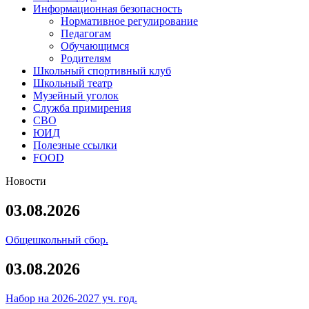
Информационная безопасность
Нормативное регулирование
Педагогам
Обучающимся
Родителям
Школьный спортивный клуб
Школьный театр
Музейный уголок
Служба примирения
СВО
ЮИД
Полезные ссылки
FOOD
Новости
03.08.2026
Общешкольный сбор.
03.08.2026
Набор на 2026-2027 уч. год.