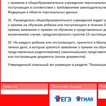
с приемом в общеобразовательное учреждение персональны
поступающих в соответствии с требованиями законодательств
Федерации в области персональных данных.
31. Руководитель общеобразовательного учреждения издает 
о приеме на обучение ребенка или поступающего в течение 5
приема заявления о приеме на обучение и представленных до
исключением случая, предусмотренного пунктом 15 настояще
32. На каждого ребенка или поступающего, принятого в Школ
личное дело, в котором хранятся заявление о приеме на обуч
представленные родителем(ями) (законным(ыми) представит
или поступающим документы (копии документов).
Утвержденный локальный акт размещен в разделе "Локальные
Новости
Полезные ссылки
Рей