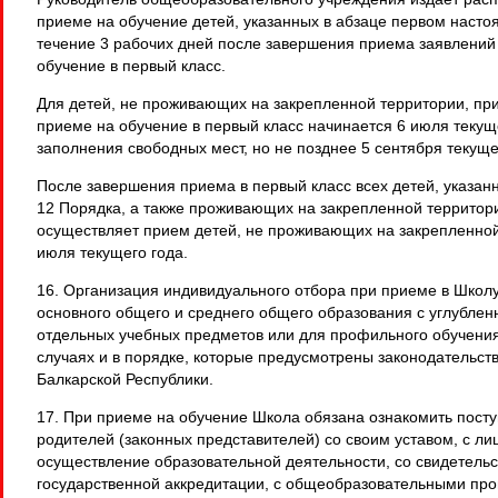
приеме на обучение детей, указанных в абзаце первом настоя
течение 3 рабочих дней после завершения приема заявлений
обучение в первый класс.
Для детей, не проживающих на закрепленной территории, пр
приеме на обучение в первый класс начинается 6 июля текущ
заполнения свободных мест, но не позднее 5 сентября текуще
После завершения приема в первый класс всех детей, указанны
12 Порядка, а также проживающих на закрепленной территор
осуществляет прием детей, не проживающих на закрепленной
июля текущего года.
16. Организация индивидуального отбора при приеме в Школ
основного общего и среднего общего образования с углубле
отдельных учебных предметов или для профильного обучения
случаях и в порядке, которые предусмотрены законодательст
Балкарской Республики.
17. При приеме на обучение Школа обязана ознакомить посту
родителей (законных представителей) со своим уставом, с ли
осуществление образовательной деятельности, со свидетельс
государственной аккредитации, с общеобразовательными пр