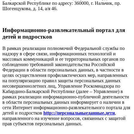
Балкарской Республике по адресу: 360000, г. Нальчик, пр.
Шогенцукова, д. 14, а/я 46.
Информационно-развлекательный портал для
детей и подростков
В рамках реализации полномочий Федеральной службы по
надзору в сфере связи, информационных технологий и
массовых коммуникаций и ее территориальных органов по
соблюдению требований законодательства Российской
Федерации в области персональных данных, в частности в
целях осуществления профилактических мер, направленных
на популяризацию правил защиты персональных данных
несовершеннолетних лиц, Управление Роскомнадзора по
Кабардино-Балкарской Республике (далее – Управление) в
рамках реализации информационно-публичной деятельности
в области персональных данных информирует о наличии в
сети Интернет информационно-развлекательного портала для
детей и подростков
http:://персональныеданные.дети
,
направленного на изучение вопросов, связанных с защитой
прав субъектов персональных данных.