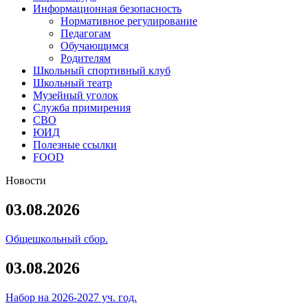
Информационная безопасность
Нормативное регулирование
Педагогам
Обучающимся
Родителям
Школьный спортивный клуб
Школьный театр
Музейный уголок
Служба примирения
СВО
ЮИД
Полезные ссылки
FOOD
Новости
03.08.2026
Общешкольный сбор.
03.08.2026
Набор на 2026-2027 уч. год.