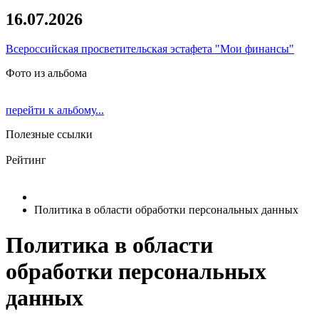
16.07.2026
Всероссийская просветительская эстафета "Мои финансы"
Фото из альбома
перейти к альбому...
Полезные ссылки
Рейтинг
Политика в области обработки персональных данных
Политика в области
обработки персональных
данных