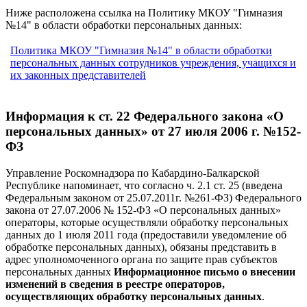
Ниже расположена ссылка на Политику МКОУ "Гимназия
№14" в области обработки персональных данных:
Политика МКОУ "Гимназия №14" в области обработки
персональных данных сотрудников учреждения, учащихся и
их законных представителей
Информация к ст. 22 Федерального закона «О
персональных данных» от 27 июля 2006 г. №152-
ФЗ
Управление Роскомнадзора по Кабардино-Балкарской
Республике напоминает, что согласно ч. 2.1 ст. 25 (введена
Федеральным законом от 25.07.2011г. №261-ФЗ) Федерального
закона от 27.07.2006 № 152-ФЗ «О персональных данных»
операторы, которые осуществляли обработку персональных
данных до 1 июля 2011 года (предоставили уведомление об
обработке персональных данных), обязаны представить в
адрес уполномоченного органа по защите прав субъектов
персональных данных
Информационное письмо о внесении
изменений в сведения в реестре операторов,
осуществляющих обработку персональных данных
.