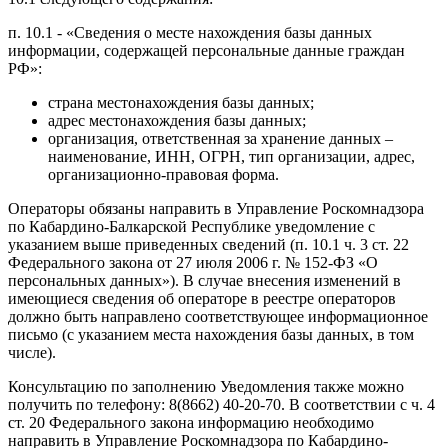
п. 10.1 - «Сведения о месте нахождения базы данных
информации, содержащей персональные данные граждан
РФ»:
страна местонахождения базы данных;
адрес местонахождения базы данных;
организация, ответственная за хранение данных –
наименование, ИНН, ОГРН, тип организации, адрес,
организационно-правовая форма.
Операторы обязаны направить в Управление Роскомнадзора
по Кабардино-Балкарской Республике уведомление с
указанием выше приведенных сведений (п. 10.1 ч. 3 ст. 22
Федерального закона от 27 июля 2006 г. № 152-ФЗ «О
персональных данных»). В случае внесения изменений в
имеющиеся сведения об операторе в реестре операторов
должно быть направлено соответствующее информационное
письмо (с указанием места нахождения базы данных, в том
числе).
Консультацию по заполнению Уведомления также можно
получить по телефону: 8(8662) 40-20-70. В соответствии с ч. 4
ст. 20 Федерального закона информацию необходимо
направить в Управление Роскомнадзора по Кабардино-