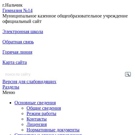
г.Нальчик
Гимназия №14
Муниципальное казенное общеобразовательное учреждение
официальный сайт
Электронная школа
Обратная связь
Горячая линия
Карта сайта
Версия для слабовидящих
Разделы
Меню
Основные сведения
Общие сведения
Режим работы
Контакты
Лицензия
Нормативные документы