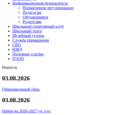
Информационная безопасность
Нормативное регулирование
Педагогам
Обучающимся
Родителям
Школьный спортивный клуб
Школьный театр
Музейный уголок
Служба примирения
СВО
ЮИД
Полезные ссылки
FOOD
Новости
03.08.2026
Общешкольный сбор.
03.08.2026
Набор на 2026-2027 уч. год.