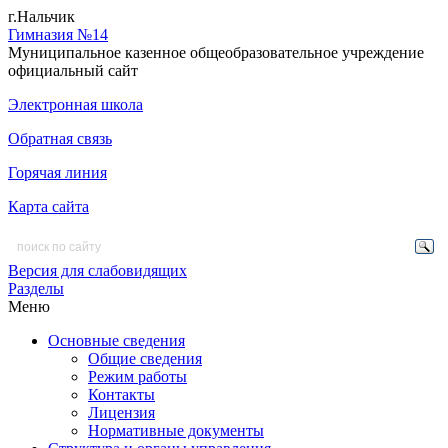
г.Нальчик
Гимназия №14
Муниципальное казенное общеобразовательное учреждение
официальный сайт
Электронная школа
Обратная связь
Горячая линия
Карта сайта
Версия для слабовидящих
Разделы
Меню
Основные сведения
Общие сведения
Режим работы
Контакты
Лицензия
Нормативные документы