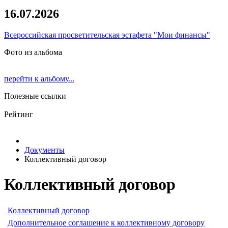
16.07.2026
Всероссийская просветительская эстафета "Мои финансы"
Фото из альбома
перейти к альбому...
Полезные ссылки
Рейтинг
Документы
Коллективный договор
Коллективный договор
Коллективный договор
Дополнительное соглашение к коллективному договору