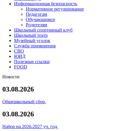
Информационная безопасность
Нормативное регулирование
Педагогам
Обучающимся
Родителям
Школьный спортивный клуб
Школьный театр
Музейный уголок
Служба примирения
СВО
ЮИД
Полезные ссылки
FOOD
Новости
03.08.2026
Общешкольный сбор.
03.08.2026
Набор на 2026-2027 уч. год.