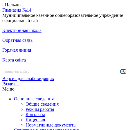
г.Нальчик
Гимназия №14
Муниципальное казенное общеобразовательное учреждение
официальный сайт
Электронная школа
Обратная связь
Горячая линия
Карта сайта
Версия для слабовидящих
Разделы
Меню
Основные сведения
Общие сведения
Режим работы
Контакты
Лицензия
Нормативные документы