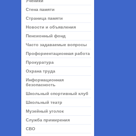
Ученики
Стена памяти
Страница памяти
Новости и объявления
Пенсионный фонд
Часто задаваемые вопросы
Профориентационная работа
Прокуратура
Охрана труда
Информационная
безопасность
Школьный спортивный клуб
Школьный театр
Музейный уголок
Служба примирения
СВО