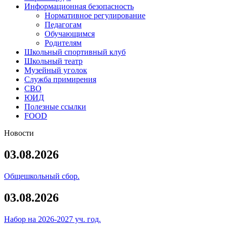
Информационная безопасность
Нормативное регулирование
Педагогам
Обучающимся
Родителям
Школьный спортивный клуб
Школьный театр
Музейный уголок
Служба примирения
СВО
ЮИД
Полезные ссылки
FOOD
Новости
03.08.2026
Общешкольный сбор.
03.08.2026
Набор на 2026-2027 уч. год.