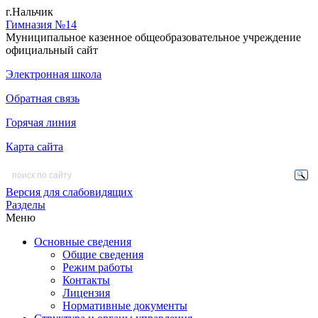
г.Нальчик
Гимназия №14
Муниципальное казенное общеобразовательное учреждение
официальный сайт
Электронная школа
Обратная связь
Горячая линия
Карта сайта
Версия для слабовидящих
Разделы
Меню
Основные сведения
Общие сведения
Режим работы
Контакты
Лицензия
Нормативные документы