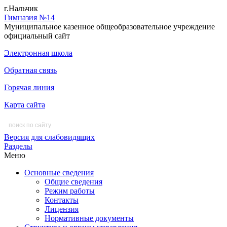
г.Нальчик
Гимназия №14
Муниципальное казенное общеобразовательное учреждение
официальный сайт
Электронная школа
Обратная связь
Горячая линия
Карта сайта
Версия для слабовидящих
Разделы
Меню
Основные сведения
Общие сведения
Режим работы
Контакты
Лицензия
Нормативные документы