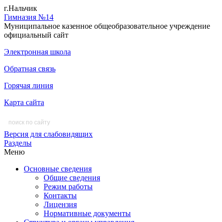
г.Нальчик
Гимназия №14
Муниципальное казенное общеобразовательное учреждение
официальный сайт
Электронная школа
Обратная связь
Горячая линия
Карта сайта
Версия для слабовидящих
Разделы
Меню
Основные сведения
Общие сведения
Режим работы
Контакты
Лицензия
Нормативные документы